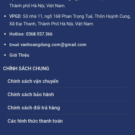
Thành phố Hà Nội, Việt Nam.
VPGD:
Số nhà 11, ngõ 168 Phan Trọng Tuệ, Thôn Huỳnh Cung,
Xã Đại Thanh, Thành Phố Hà Nội, Việt Nam
Hotline:
0368.937.366
vanhoangdung.com@gmail.com
Email:
Giới Thiệu
CHÍNH SÁCH CHUNG
Chính sách vận chuyển
Chính sách bảo hành
Chính sách đổi trả hàng
Các hình thức thanh toán