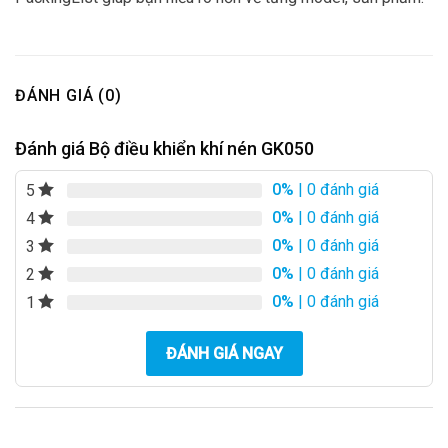
ĐÁNH GIÁ (0)
Đánh giá Bộ điều khiển khí nén GK050
0%
| 0 đánh giá
5
0%
| 0 đánh giá
4
0%
| 0 đánh giá
3
0%
| 0 đánh giá
2
0%
| 0 đánh giá
1
ĐÁNH GIÁ NGAY