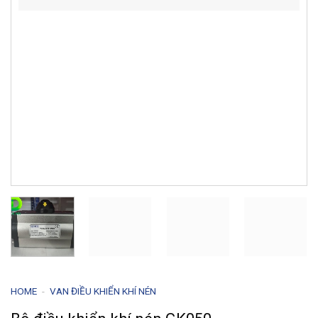
HOME
-
VAN ĐIỀU KHIỂN KHÍ NÉN