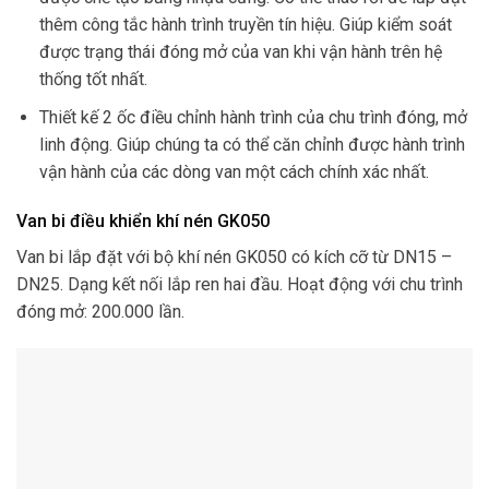
thêm công tắc hành trình truyền tín hiệu. Giúp kiểm soát
được trạng thái đóng mở của van khi vận hành trên hệ
thống tốt nhất.
Thiết kế 2 ốc điều chỉnh hành trình của chu trình đóng, mở
linh động. Giúp chúng ta có thể căn chỉnh được hành trình
vận hành của các dòng van một cách chính xác nhất.
Van bi điều khiển khí nén GK050
Van bi lắp đặt với bộ khí nén GK050 có kích cỡ từ DN15 –
DN25. Dạng kết nối lắp ren hai đầu. Hoạt động với chu trình
đóng mở: 200.000 lần.