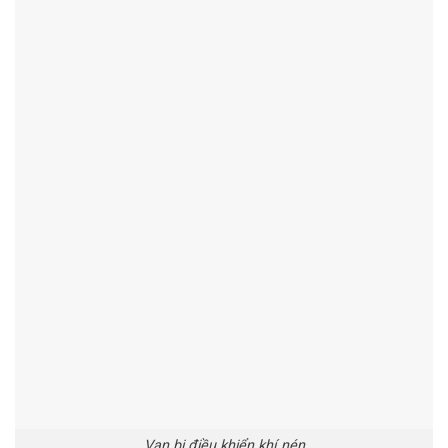
Van bi điều khiển khí nén