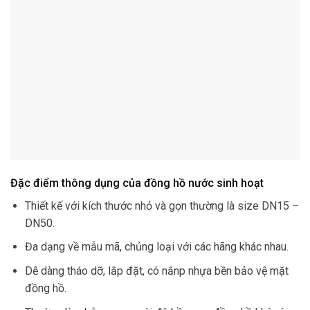
Đặc điểm thông dụng của đồng hồ nước sinh hoạt
Thiết kế với kích thước nhỏ và gọn thường là size DN15 –
DN50.
Đa dạng về mẫu mã, chủng loại với các hãng khác nhau.
Dễ dàng tháo dỡ, lắp đặt, có nắnp nhựa bền bảo vệ mặt
đồng hồ.