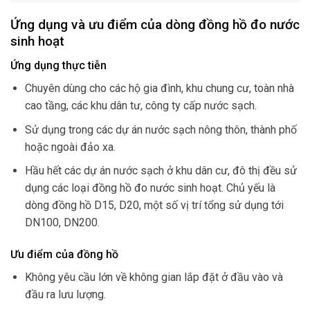
Ứng dụng và ưu điểm của dòng đồng hồ đo nước
sinh hoạt
Ứng dụng thực tiễn
Chuyên dùng cho các hộ gia đình, khu chung cư, toàn nhà
cao tầng, các khu dân tư, công ty cấp nước sạch.
Sử dụng trong các dự án nước sạch nông thôn, thành phố
hoặc ngoài đảo xa.
Hầu hết các dự án nước sạch ở khu dân cư, đô thị đều sử
dụng các loại đồng hồ đo nước sinh hoạt. Chủ yếu là
dòng đồng hồ D15, D20, một số vị trí tổng sử dụng tới
DN100, DN200.
Ưu điểm của đồng hồ
Không yêu cầu lớn về không gian lắp đặt ở đầu vào và
đầu ra lưu lượng.