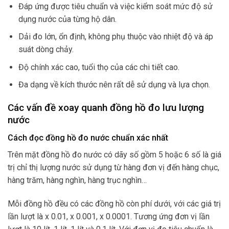
Đáp ứng được tiêu chuẩn và việc kiểm soát mức độ sử
dụng nước của từng hộ dân.
Dải đo lớn, ổn định, không phụ thuộc vào nhiệt độ và áp
suát dòng chảy.
Độ chính xác cao, tuổi thọ của các chi tiết cao.
Đa dạng về kích thước nên rất dễ sử dụng và lựa chọn.
Các vấn đề xoay quanh đồng hồ đo lưu lượng
nước
Cách đọc đồng hồ đo nước chuẩn xác nhất
Trên mặt đồng hồ đo nước có dãy số gồm 5 hoặc 6 số là giá
trị chỉ thị lượng nước sử dụng từ hàng đơn vị đến hàng chục,
hàng trăm, hàng nghìn, hàng trục nghìn…
Mỗi đồng hồ đều có các đồng hồ còn phí dưới, với các giá trị
lần lượt là x 0.01, x 0.001, x 0.0001. Tương ứng đơn vị lần