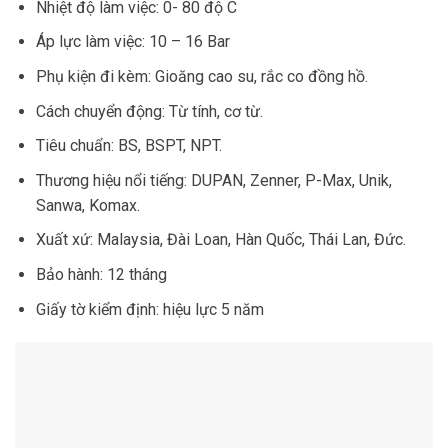
Nhiệt độ làm việc: 0- 80 độ C
Áp lực làm việc: 10 – 16 Bar
Phụ kiện đi kèm: Gioăng cao su, rắc co đồng hồ.
Cách chuyển động: Từ tính, cơ từ.
Tiêu chuẩn: BS, BSPT, NPT.
Thương hiệu nổi tiếng: DUPAN, Zenner, P-Max, Unik,
Sanwa, Komax.
Xuất xứ: Malaysia, Đài Loan, Hàn Quốc, Thái Lan, Đức.
Bảo hành: 12 tháng
Giấy tờ kiểm định: hiệu lực 5 năm