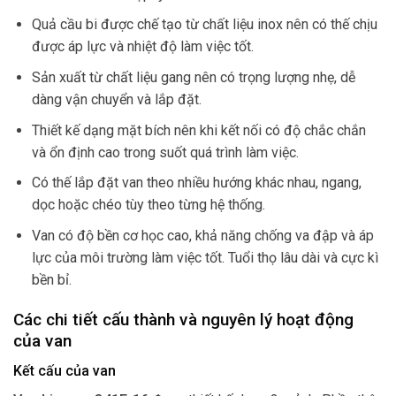
Quả cầu bi được chế tạo từ chất liệu inox nên có thế chịu
được áp lực và nhiệt độ làm việc tốt.
Sản xuất từ chất liệu gang nên có trọng lượng nhẹ, dễ
dàng vận chuyển và lắp đặt.
Thiết kế dạng mặt bích nên khi kết nối có độ chắc chắn
và ổn định cao trong suốt quá trình làm việc.
Có thế lắp đặt van theo nhiều hướng khác nhau, ngang,
dọc hoặc chéo tùy theo từng hệ thống.
Van có độ bền cơ học cao, khả năng chống va đập và áp
lực của môi trường làm việc tốt. Tuổi thọ lâu dài và cực kì
bền bỉ.
Các chi tiết cấu thành và nguyên lý hoạt động
của van
Kết cấu của van