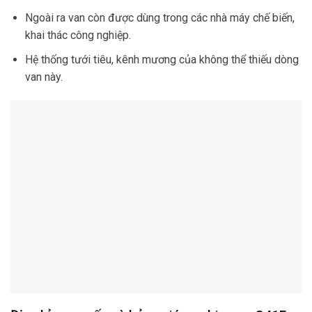
Ngoài ra van còn được dùng trong các nhà máy chế biến,
khai thác công nghiệp.
Hệ thống tưới tiêu, kênh mương của không thể thiếu dòng
van này.