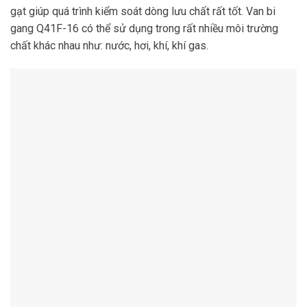
gạt giúp quá trình kiểm soát dòng lưu chất rất tốt. Van bi
gang Q41F-16 có thể sử dụng trong rất nhiều môi trường
chất khác nhau như: nước, hơi, khí, khí gas.