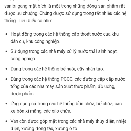
van bi gang mặt bích là một trong những dòng sản phẩm rất
được ưu chuộng. Chúng được sử dụng trong rất nhiều các hệ
thống. Tiêu biểu có như:
Hoạt động trong các hệ thống cấp thoát nước của khu
dân cư, khu công nghiệp.
Sử dụng trong các nhà máy xử lý nước thải sinh hoạt,
công nghiệp.
Dùng trong các hệ thống bể nuôi, cấy nhân tạo.
Dùng trong các hệ thống PCCC, các đường cấp cấp nước
tổng của các nhà máy sản xuất thực phẩm, đồ uống,
dược phẩm.
Ứng dụng cả trong các hệ thống bồn chứa, bể chứa, các
xe bồn xi măng, các xilo chứa.
Van còn được góp mặt trong các nhà máy thủy điện, nhiệt
điện, xưởng đóng tàu, xưởng ô tô.