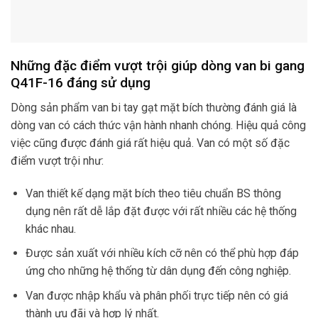
Những đặc điểm vượt trội giúp dòng van bi gang
Q41F-16 đáng sử dụng
Dòng sản phẩm van bi tay gạt mặt bích thường đánh giá là
dòng van có cách thức vận hành nhanh chóng. Hiệu quả công
việc cũng được đánh giá rất hiệu quả. Van có một số đặc
điểm vượt trội như:
Van thiết kế dạng mặt bích theo tiêu chuẩn BS thông
dụng nên rất dễ lắp đặt được với rất nhiều các hệ thống
khác nhau.
Được sản xuất với nhiều kích cỡ nên có thể phù hợp đáp
ứng cho những hệ thống từ dân dụng đến công nghiệp.
Van được nhập khẩu và phân phối trực tiếp nên có giá
thành ưu đãi và hợp lý nhất.