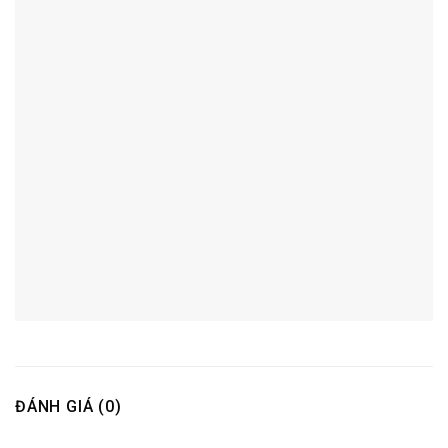
ĐÁNH GIÁ (0)