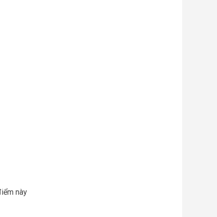
điểm này